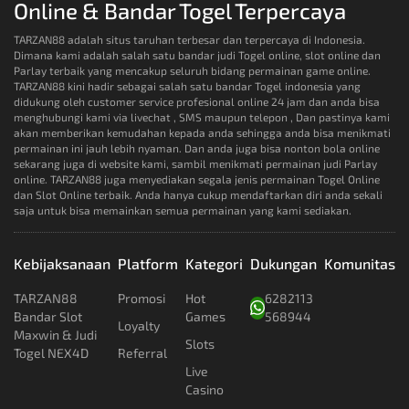
Online & Bandar Togel Terpercaya
TARZAN88 adalah situs taruhan terbesar dan terpercaya di Indonesia.
Dimana kami adalah salah satu bandar judi Togel online, slot online dan
Parlay terbaik yang mencakup seluruh bidang permainan game online.
TARZAN88 kini hadir sebagai salah satu bandar Togel indonesia yang
didukung oleh customer service profesional online 24 jam dan anda bisa
menghubungi kami via livechat , SMS maupun telepon , Dan pastinya kami
akan memberikan kemudahan kepada anda sehingga anda bisa menikmati
permainan ini jauh lebih nyaman. Dan anda juga bisa nonton bola online
sekarang juga di website kami, sambil menikmati permainan judi Parlay
online. TARZAN88 juga menyediakan segala jenis permainan Togel Online
dan Slot Online terbaik. Anda hanya cukup mendaftarkan diri anda sekali
saja untuk bisa memainkan semua permainan yang kami sediakan.
Kebijaksanaan
Platform
Kategori
Dukungan
Komunitas
TARZAN88
Promosi
Hot
6282113
Bandar Slot
Games
568944
Loyalty
Maxwin & Judi
Slots
Togel NEX4D
Referral
Live
Casino