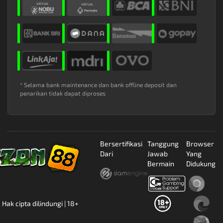
* Selama bank maintenance dan bank offline deposit dan
penarikan tidak dapat diproses
Bersertifikasi
Tanggung
Browser
Dari
Jawab
Yang
Bermain
Didukung
k cipta dilindungi | 18+