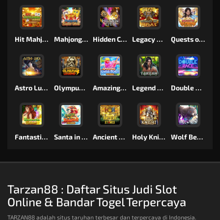
Hit Mahjong Wins
Mahjong Super Wins
Hidden City
Legacy of Midas
Quests of Olympus
Astro Luck
Olympus Legend
Amazing Soda Rush
Legend of Tarzan
Double Race
Fantastic Faries
Santa in the Summer
Ancient Stones
Holy Knight
Wolf Begins
Tarzan88 : Daftar Situs Judi Slot
Online & Bandar Togel Terpercaya
TARZAN88 adalah situs taruhan terbesar dan terpercaya di Indonesia.