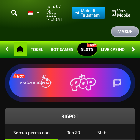
Jum, 07-
Agt-
Main di
Versi
2026
Telegram
Mobile
14.20.41
MASUK
TOGEL
HOT GAMES
SLOTS
LIVE CASINO
RAC
BIGPOT
Semua permainan
Top 20
Slots