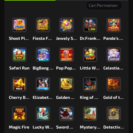
Shoot Piggy
Fiesta Frenzy
Jewely Spin
Dr.Franken’s Lab
Panda’s Jackpot
Safari Run
BigBang Spin
Pop Popcorns
Little Witch's Fortune
Celestial Goddess
Cherry Bell
Elizabeth Lab
Golden Panda
King of Pig
Gold of the King
Magic Fire
Lucky Waterfalls
Sword Master
Mystery Wind
Detective’s Dream