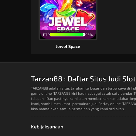
RTP
96%
Jewel Space
Tarzan88 : Daftar Situs Judi Sl
TARZAN88 adalah situs taruhan terbesar dan terpercaya di Ind
game online. TARZAN88 kini hadir sebagai salah satu bandar 
telepon , Dan pastinya kami akan memberikan kemudahan kepad
kami, sambil menikmati permainan judi Parlay online. TARZAN8
bisa memainkan semua permainan yang kami sediakan.
Kebijaksanaan