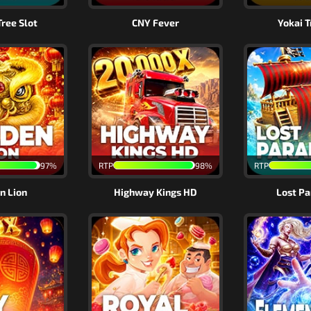
ree Slot
CNY Fever
Yokai T
97%
RTP
98%
RTP
n Lion
Highway Kings HD
Lost Pa