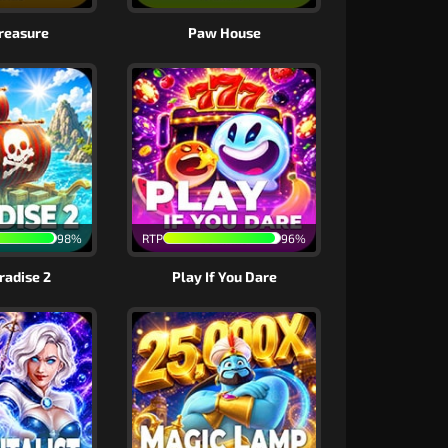
reasure
Paw House
98%
RTP
96%
radise 2
Play If You Dare