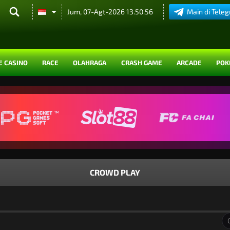
Jum, 07-Agt-2026 13.50.56
Main di Tele
E CASINO
RACE
OLAHRAGA
CRASH GAME
ARCADE
POK
CROWD PLAY