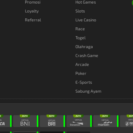
Promosi
Hot Games
Loyalty
Slots
Referral
Live Casino
Race
Togel
Olahraga
Crash Game
Arcade
Poker
E-Sports
Sabung Ayam