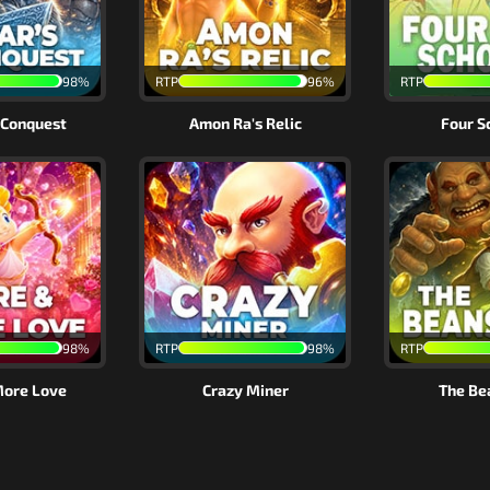
98%
RTP
96%
RTP
 Conquest
Amon Ra's Relic
Four S
98%
RTP
98%
RTP
ore Love
Crazy Miner
The Be