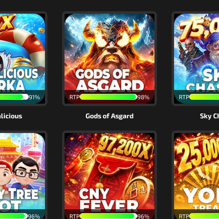
91%
RTP
98%
RTP
licious
Gods of Asgard
Sky C
96%
RTP
96%
RTP