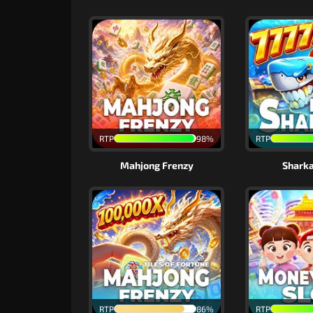
RTP
98%
RTP
Mahjong Frenzy
Sharka
RTP
86%
RTP