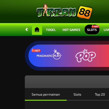
TOGEL
HOT GAMES
SLOTS
LIV
Semua permainan
Slots
Top 20