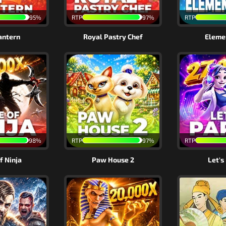
95%
RTP
97%
RTP
antern
Royal Pastry Chef
Elemen
98%
RTP
97%
RTP
f Ninja
Paw House 2
Let's