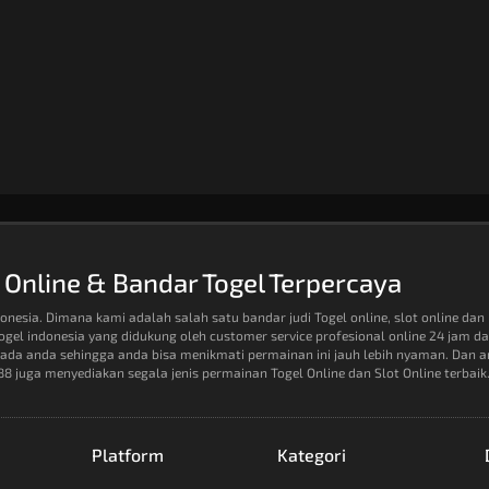
ot Online & Bandar Togel Terpercaya
onesia. Dimana kami adalah salah satu bandar judi Togel online, slot online da
Togel indonesia yang didukung oleh customer service profesional online 24 jam 
a anda sehingga anda bisa menikmati permainan ini jauh lebih nyaman. Dan and
8 juga menyediakan segala jenis permainan Togel Online dan Slot Online terbaik
Platform
Kategori