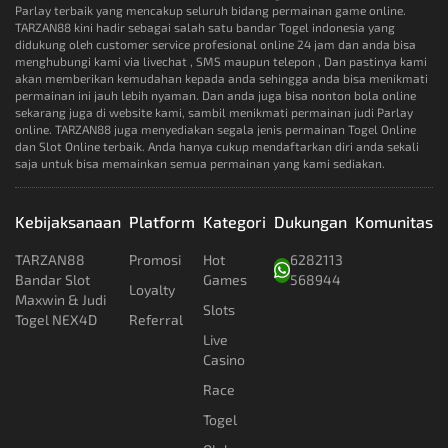
Parlay terbaik yang mencakup seluruh bidang permainan game online.
TARZAN88 kini hadir sebagai salah satu bandar Togel indonesia yang
didukung oleh customer service profesional online 24 jam dan anda bisa
menghubungi kami via livechat , SMS maupun telepon , Dan pastinya kami
akan memberikan kemudahan kepada anda sehingga anda bisa menikmati
permainan ini jauh lebih nyaman. Dan anda juga bisa nonton bola online
sekarang juga di website kami, sambil menikmati permainan judi Parlay
online. TARZAN88 juga menyediakan segala jenis permainan Togel Online
dan Slot Online terbaik. Anda hanya cukup mendaftarkan diri anda sekali
saja untuk bisa memainkan semua permainan yang kami sediakan.
Kebijaksanaan
Platform
Kategori
Dukungan
Komunitas
TARZAN88
Promosi
Hot
6282113
Bandar Slot
Games
568944
Loyalty
Maxwin & Judi
Slots
Togel NEX4D
Referral
Live
Casino
Race
Togel