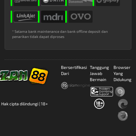
* Selama bank maintenance dan bank offline deposit dan
penarikan tidak dapat diproses
Bersertifikasi
Tanggung
Browser
Dari
Jawab
Yang
Bermain
Didukung
k cipta dilindungi | 18+