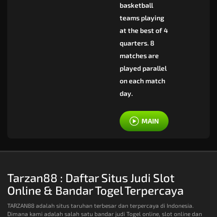
basketball
teams playing
at the best of 4
quarters. 8
matches are
played parallel
on each match
day.
MAIN
Tarzan88 : Daftar Situs Judi Slot
Online & Bandar Togel Terpercaya
TARZAN88 adalah situs taruhan terbesar dan terpercaya di Indonesia.
Dimana kami adalah salah satu bandar judi Togel online, slot online dan