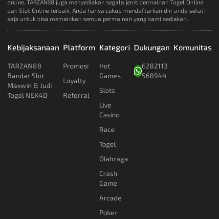
online. TARZAN88 juga menyediakan segala jenis permainan Togel Online
dan Slot Online terbaik. Anda hanya cukup mendaftarkan diri anda sekali
saja untuk bisa memainkan semua permainan yang kami sediakan.
Kebijaksanaan
Platform
Kategori
Dukungan
Komunitas
TARZAN88
Promosi
Hot
6282113
Bandar Slot
Games
568944
Loyalty
Maxwin & Judi
Slots
Togel NEX4D
Referral
Live
Casino
Race
Togel
Olahraga
Crash
Game
Arcade
Poker