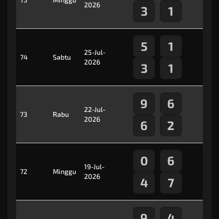
2026
3
1
5
1
25-Jul-
74
Sabtu
2026
3
1
9
6
22-Jul-
73
Rabu
2026
6
2
0
6
19-Jul-
72
Minggu
2026
4
7
9
4